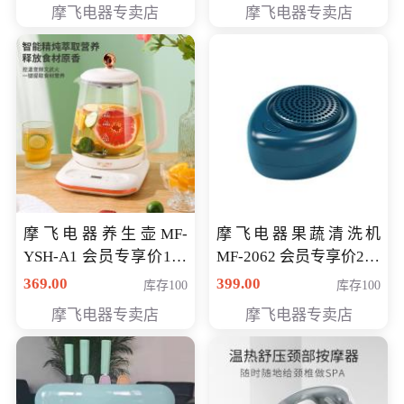
摩飞电器专卖店
摩飞电器专卖店
摩飞电器养生壶MF-
摩飞电器果蔬清洗机
YSH-A1 会员专享价198
MF-2062 会员专享价268
元
元
369.00
399.00
库存100
库存100
摩飞电器专卖店
摩飞电器专卖店