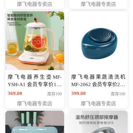
摩飞电器专卖店
摩飞电器专卖店
摩飞电器养生壶MF-
摩飞电器果蔬清洗机
YSH-A1 会员专享价198
MF-2062 会员专享价268
元
元
369.00
399.00
库存100
库存100
摩飞电器专卖店
摩飞电器专卖店