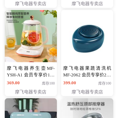
摩飞电器专卖店
摩飞电器专卖店
摩飞电器养生壶MF-
摩飞电器果蔬清洗机
YSH-A1 会员专享价198
MF-2062 会员专享价268
元
元
369.00
399.00
库存100
库存100
摩飞电器专卖店
摩飞电器专卖店