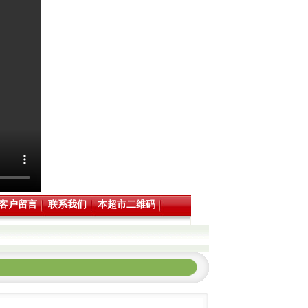
客户留言
联系我们
本超市二维码