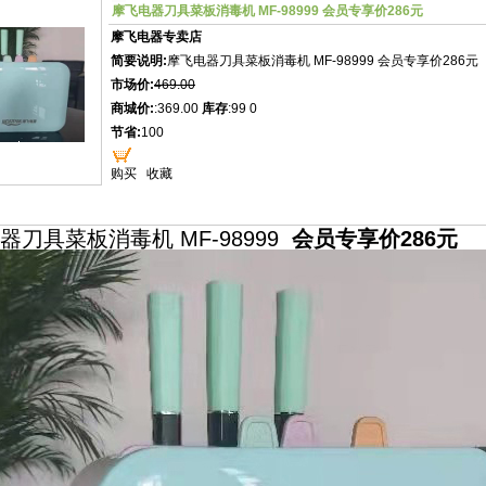
摩飞电器刀具菜板消毒机 MF-98999 会员专享价286元
摩飞电器专卖店
简要说明:
摩飞电器刀具菜板消毒机 MF-98999 会员专享价286元
市场价:
469.00
商城价:
:369.00
库存
:99 0
节省:
100
购买
收藏
器刀具菜板消毒机 MF-98999
会员专享价286元