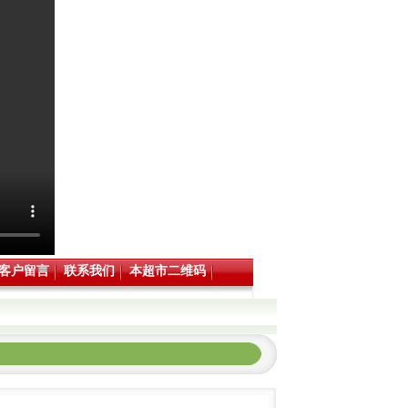
客户留言
联系我们
本超市二维码