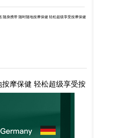
济实惠 随身携带 随时随地按摩保健 轻松超级享受按摩保健
地按摩保健 轻松超级享受按